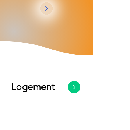
Logement