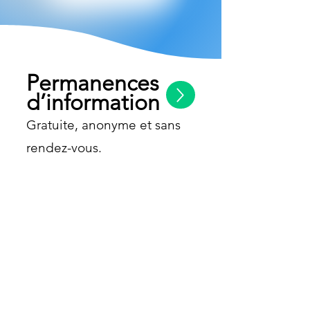
Permanences
d’information
Gratuite, anonyme et sans
rendez-vous.