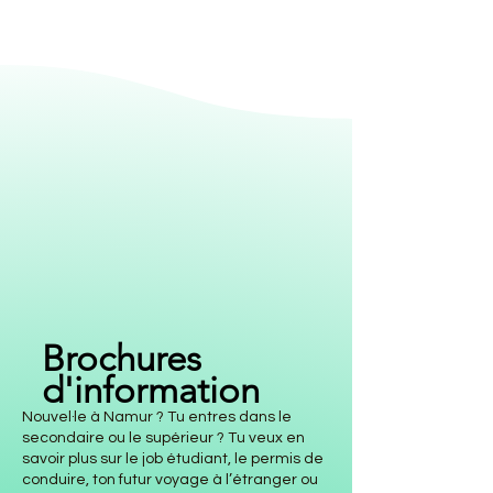
Brochures
d'information
Nouvel·le à Namur ? Tu entres dans le
secondaire ou le supérieur ? Tu veux en
savoir plus sur le job étudiant, le permis de
conduire, ton futur voyage à l’étranger ou