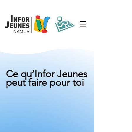
Ce qu’Infor Jeunes
peut faire pour toi