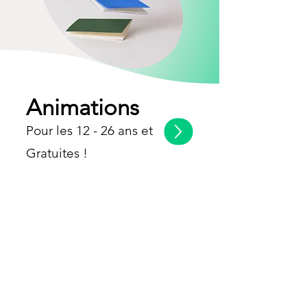
Animations
Pour les 12 - 26 ans et
Gratuites !