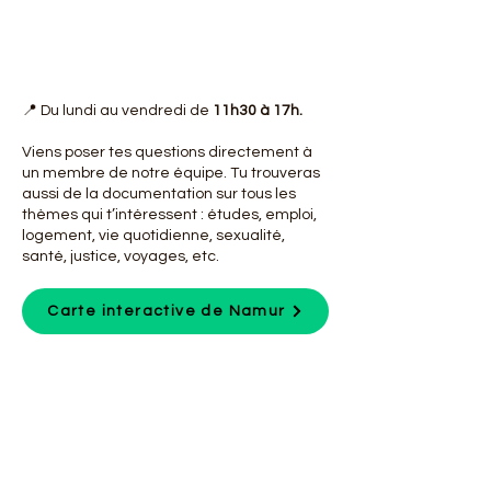
📍 Du lundi au vendredi de
11h30 à 17h.
Viens poser tes questions directement à
un membre de notre équipe. Tu trouveras
aussi de la documentation sur tous les
thèmes qui t’intéressent : études, emploi,
logement, vie quotidienne, sexualité,
santé, justice, voyages, etc.
Carte interactive de Namur