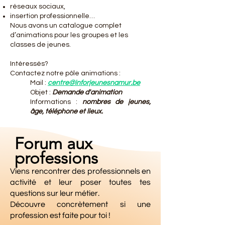
réseaux sociaux,
insertion professionnelle…
Nous avons un catalogue complet
d’animations pour les groupes et les
classes de jeunes.
Intéressés?
Contactez notre pôle animations :
Mail :
centre@inforjeunesnamur.be
Objet :
Demande d'animation
Informations :
nombres de jeunes,
âge, téléphone et lieux.
Forum aux
professions
Viens rencontrer des professionnels en
activité et leur poser toutes tes
questions sur leur métier.
Découvre concrètement si une
profession est faite pour toi !