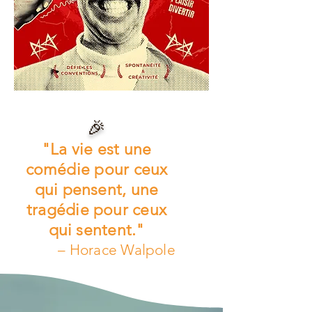
🎉
"La vie est une
comédie pour ceux
qui pensent, une
tragédie pour ceux
qui sentent."
– Horace Walpole