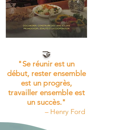
🤝
"Se réunir est un
début, rester ensemble
est un progrès,
travailler ensemble est
un succès."
– Henry Ford