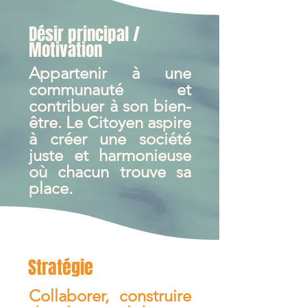
Désir principal /
Motivation
Appartenir à une
communauté et
contribuer à son bien-
être. Le Citoyen aspire
à créer une société
juste et harmonieuse
où chacun trouve sa
place.
Stratégie
Collaborer, construire