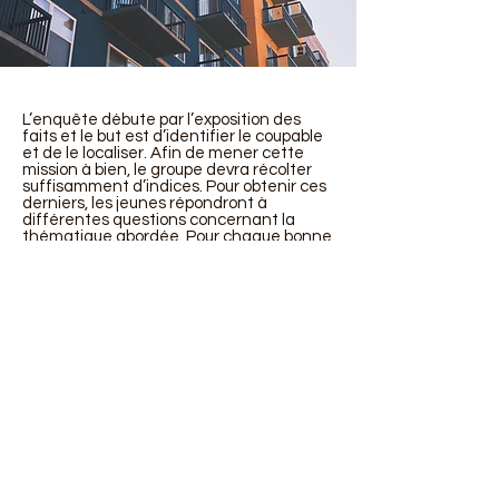
L’enquête débute par l’exposition des
faits et le but est d’identifier le coupable
et de le localiser. Afin de mener cette
mission à bien, le groupe devra récolter
suffisamment d’indices. Pour obtenir ces
derniers, les jeunes répondront à
différentes questions concernant la
thématique abordée. Pour chaque bonne
réponse, un indice sera distribué.