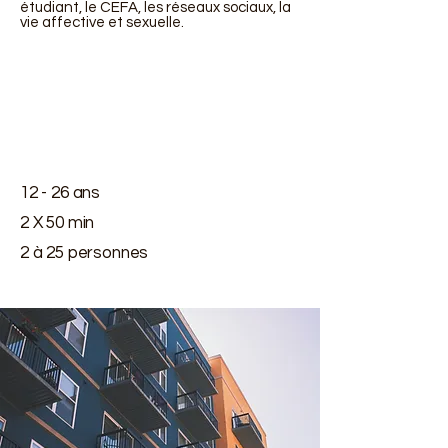
étudiant, le CEFA, les réseaux sociaux, la
vie affective et sexuelle.
12 - 26 ans
2 X 50 min
2 à 25 personnes