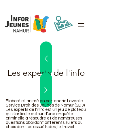
Les experts de l'info
Elaboré et animé en partenariat avec le
Service Droit des Jeunes de Namur (SDJ).
Les experts de l’info est un jeu de plateau
qui s’articule autour d’une enquête
criminelle à résoudre et de nombreuses
questions abordant différents sujets au
choix dont les assuétudes, le travail