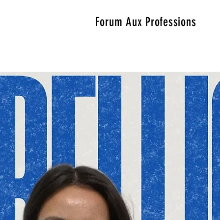
Forum Aux Professions