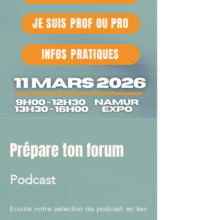
JE SUIS PROF OU PRO
INFOS PRATIQUES
Prépare ton forum
Podcast
Écoute notre sélection de podcast en lien