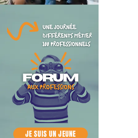
JE SUIS UN JEUNE