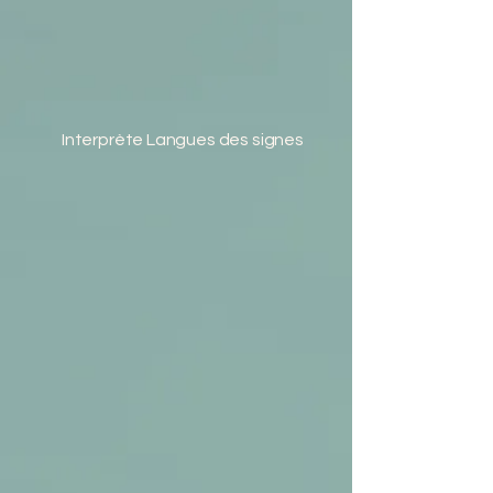
Interprète Langues des signes