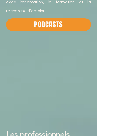
avec l'orientation, la formation et la
recherche d'emploi :
PODCASTS
Les professionnels