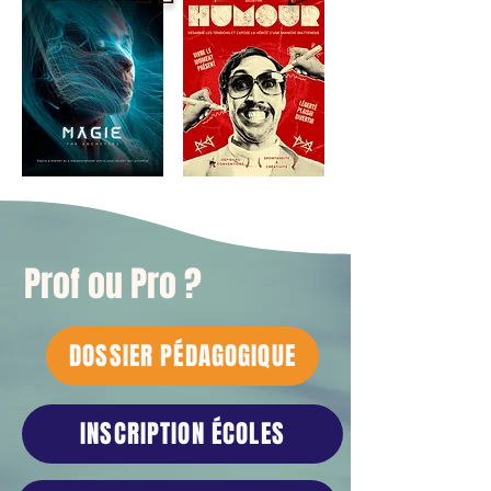
Prof ou Pro ?
DOSSIER PÉDAGOGIQUE
INSCRIPTION ÉCOLES