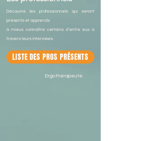
Découvre les professionnels qui seront
présents et apprends
à mieux connaître certains d’entre eux à
travers leurs interviews.
LISTE DES PROS PRÉSENTS
Ergothérapeute