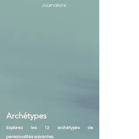
Journaliste
Archétypes
Explorez les 12 archétypes de
personnalités suivantes.